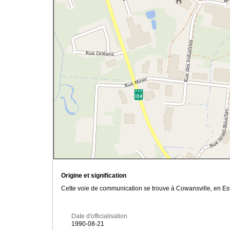
Origine et signification
Cette voie de communication se trouve à Cowansville, en Est
Date d'officialisation
1990-08-21