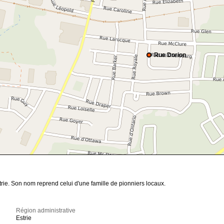
Rue Dorion
rie. Son nom reprend celui d'une famille de pionniers locaux.
Région administrative
Estrie