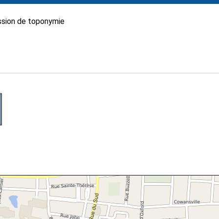
sion de toponymie