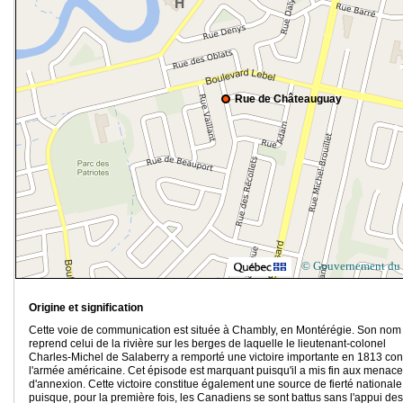
Rue de Châteauguay
© Gouvernement du
Origine et signification
Cette voie de communication est située à Chambly, en Montérégie. Son nom
reprend celui de la rivière sur les berges de laquelle le lieutenant-colonel
Charles-Michel de Salaberry a remporté une victoire importante en 1813 con
l'armée américaine. Cet épisode est marquant puisqu'il a mis fin aux menac
d'annexion. Cette victoire constitue également une source de fierté nationale
puisque, pour la première fois, les Canadiens se sont battus sans l'appui des