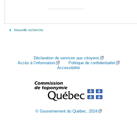
Nouvelle recherche
Déclaration de services aux citoyens
Accès à l’information
Politique de confidentialité
Accessibilité
© Gouvernement du Québec, 2024