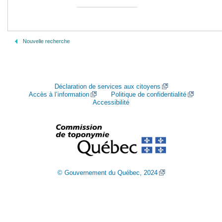
Nouvelle recherche
Déclaration de services aux citoyens
Accès à l’information
Politique de confidentialité
Accessibilité
© Gouvernement du Québec, 2024