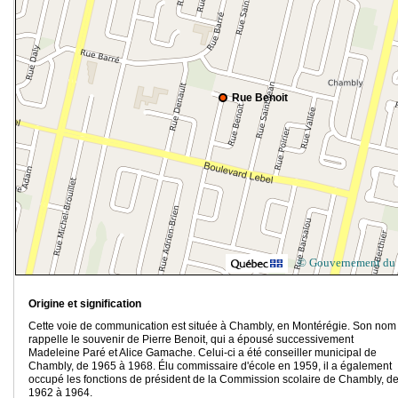
Rue Benoit
© Gouvernement du
Origine et signification
Cette voie de communication est située à Chambly, en Montérégie. Son nom
rappelle le souvenir de Pierre Benoit, qui a épousé successivement
Madeleine Paré et Alice Gamache. Celui-ci a été conseiller municipal de
Chambly, de 1965 à 1968. Élu commissaire d'école en 1959, il a également
occupé les fonctions de président de la Commission scolaire de Chambly, d
1962 à 1964.