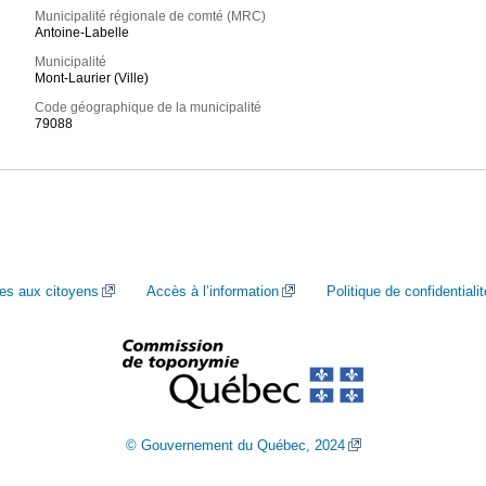
Municipalité régionale de comté (MRC)
Antoine-Labelle
Municipalité
Mont-Laurier (Ville)
Code géographique de la municipalité
79088
ces aux citoyens
Accès à l’information
Politique de confidentialit
© Gouvernement du Québec, 2024