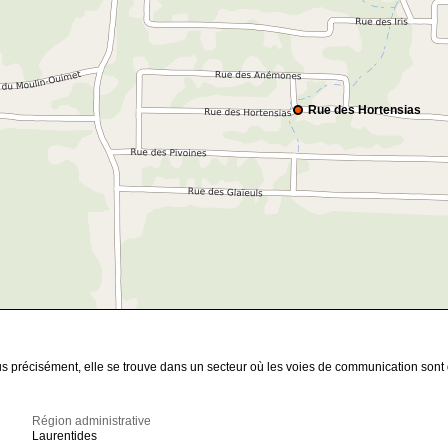
Rue des Hortensias
lus précisément, elle se trouve dans un secteur où les voies de communication sont
Région administrative
Laurentides