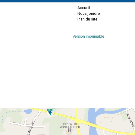
Accueil
Nous joindre
Plan du site
Version imprimable