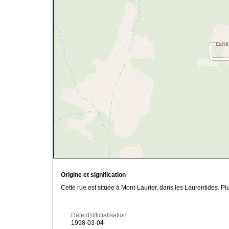
Origine et signification
Cette rue est située à Mont-Laurier, dans les Laurentides. P
Date d'officialisation
1998-03-04