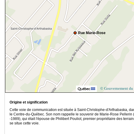
Rue Marie-Rose
© Gouvernement du
Origine et signification
Cette voie de communication est située à Saint-Christophe-d'Arthabaska, da
le Centre-du-Québec. Son nom rappelle le souvenir de Marie-Rose Pellerin 
-1989), qui était l'épouse de Philibert Pouliot, premier propriétaire des terrai
se situe cette voie.