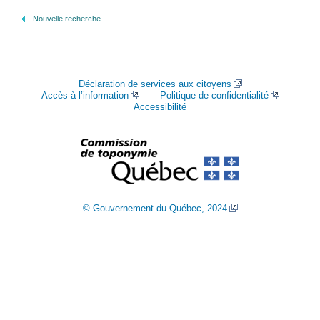
Nouvelle recherche
Déclaration de services aux citoyens
Accès à l’information
Politique de confidentialité
Accessibilité
© Gouvernement du Québec, 2024