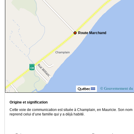
Route Marchand
© Gouvernement du
Origine et signification
Cette voie de communication est située à Champlain, en Mauricie. Son nom
reprend celui d’une famille qui y a déjà habité.