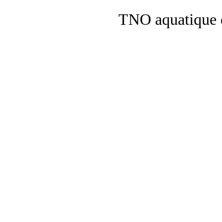
TNO aquatique 