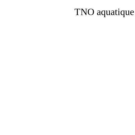
TNO aquatique 