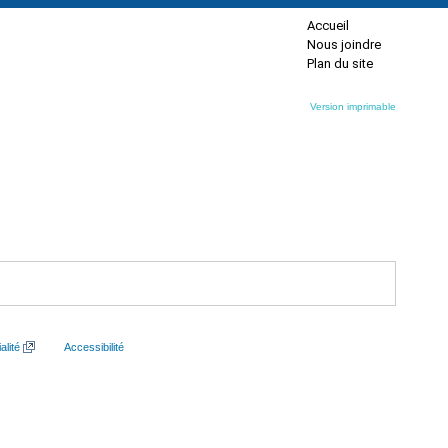
Accueil
Nous joindre
Plan du site
Version imprimable
alité
Accessibilité