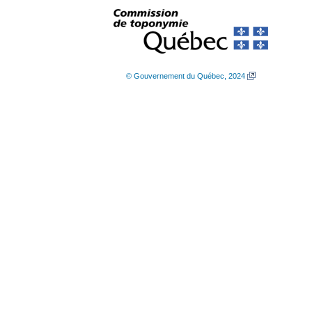
© Gouvernement du Québec, 2024