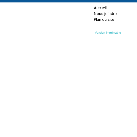
Accueil
Nous joindre
Plan du site
Version imprimable