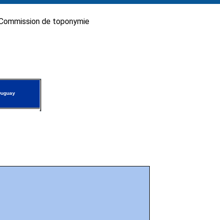
Commission de toponymie
Duguay