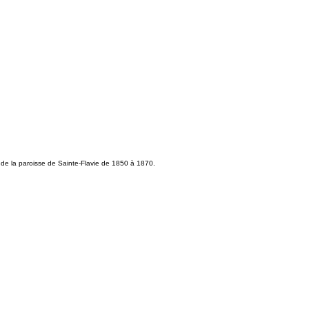
 de la paroisse de Sainte-Flavie de 1850 à 1870.