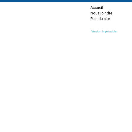
Accueil
Nous joindre
Plan du site
Version imprimable