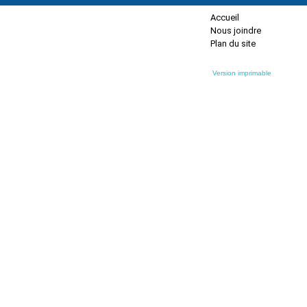
Accueil
Nous joindre
Plan du site
Version imprimable