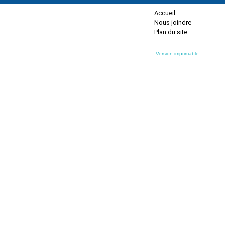
Accueil
Nous joindre
Plan du site
Version imprimable