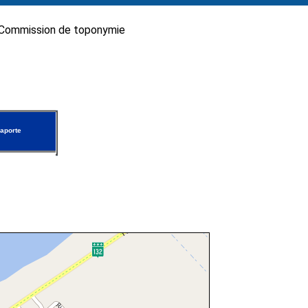
Commission de toponymie
aporte