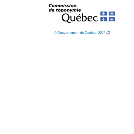
© Gouvernement du Québec, 2024