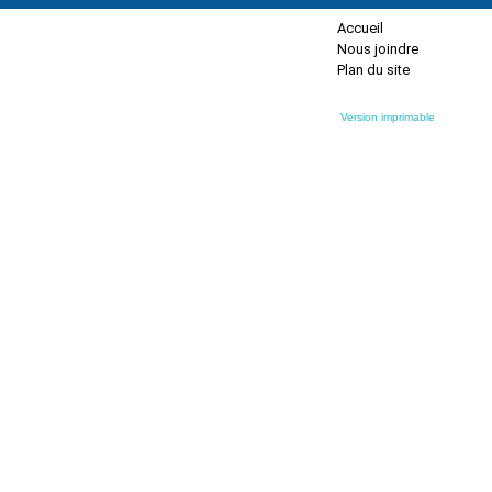
Accueil
Nous joindre
Plan du site
Version imprimable