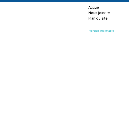
Accueil
Nous joindre
Plan du site
Version imprimable