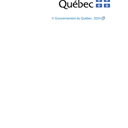
© Gouvernement du Québec, 2024