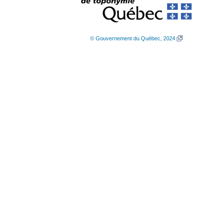
© Gouvernement du Québec, 2024