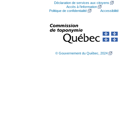
Déclaration de services aux citoyens
Accès à l’information
Politique de confidentialité
Accessibilité
© Gouvernement du Québec, 2024