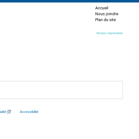
Accueil
Nous joindre
Plan du site
Version imprimable
alité
Accessibilité