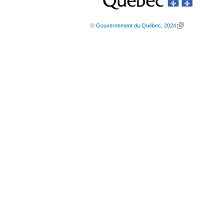
© Gouvernement du Québec, 2024