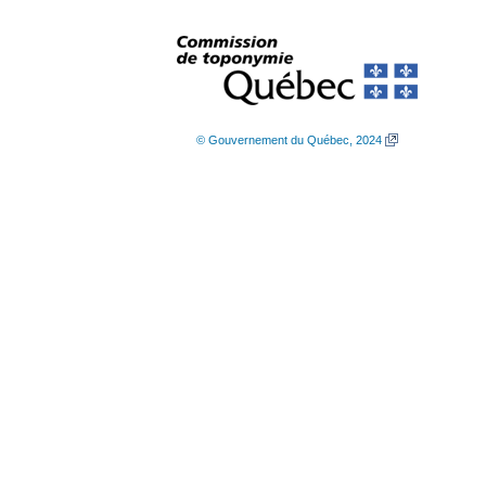
© Gouvernement du Québec, 2024