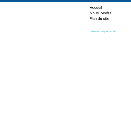
Accueil
Nous joindre
Plan du site
Version imprimable