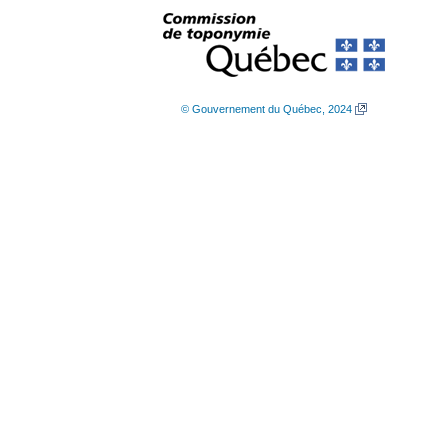
© Gouvernement du Québec, 2024