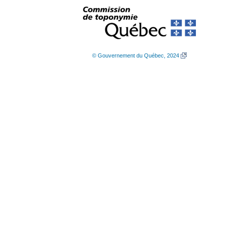
© Gouvernement du Québec, 2024