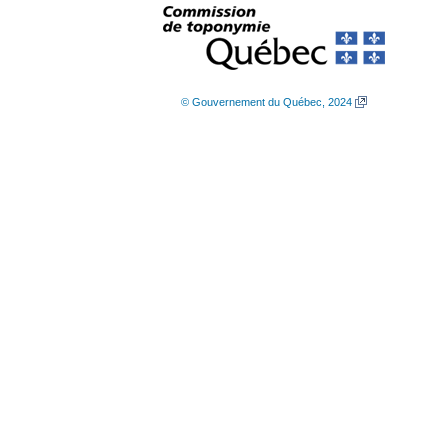
© Gouvernement du Québec, 2024