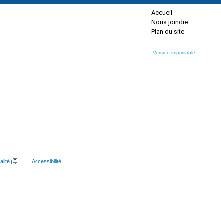
Accueil
Nous joindre
Plan du site
Version imprimable
alité
Accessibilité