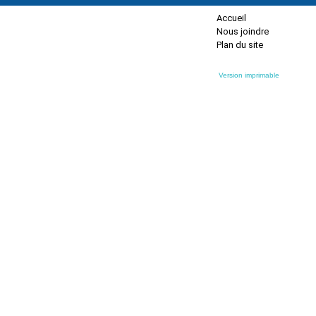
Accueil
Nous joindre
Plan du site
Version imprimable