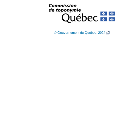
© Gouvernement du Québec, 2024