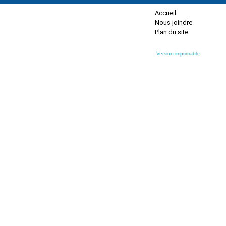
Accueil
Nous joindre
Plan du site
Version imprimable