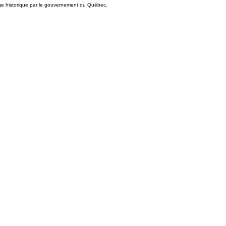
ge historique par le gouvernement du Québec.