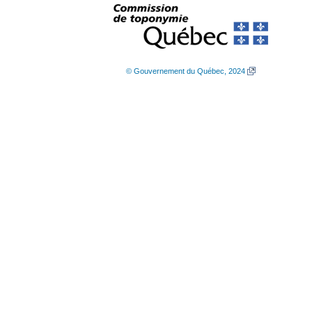
© Gouvernement du Québec, 2024