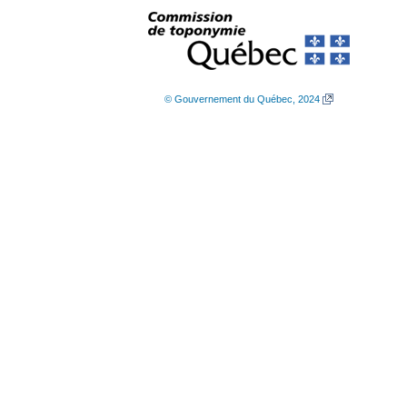
© Gouvernement du Québec, 2024