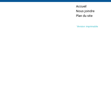
Accueil
Nous joindre
Plan du site
Version imprimable