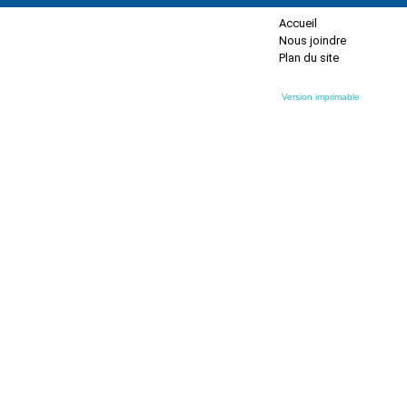
Accueil
Nous joindre
Plan du site
Version imprimable