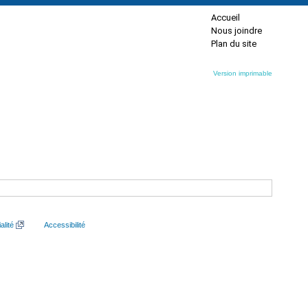
Accueil
Nous joindre
Plan du site
Version imprimable
alité
Accessibilité