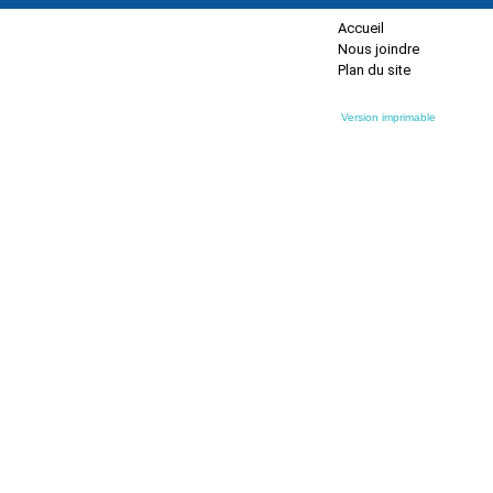
Accueil
Nous joindre
Plan du site
Version imprimable