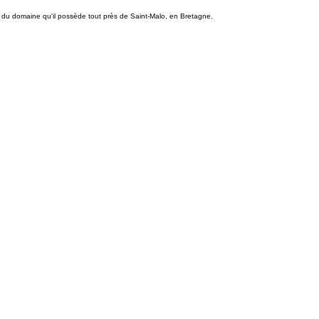
 du domaine qu'il possède tout près de Saint-Malo, en Bretagne.