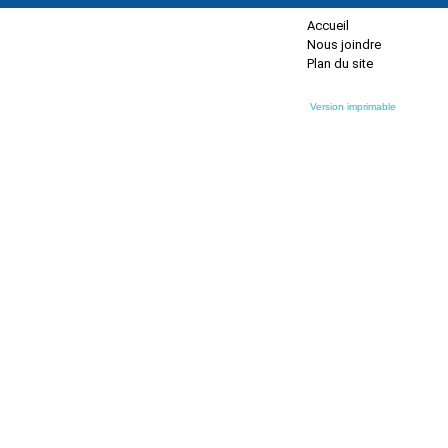
Accueil
Nous joindre
Plan du site
Version imprimable