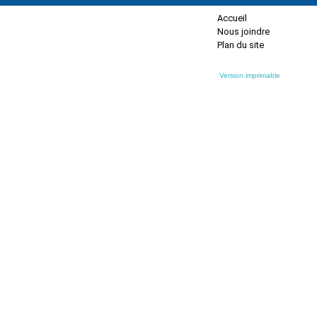
Accueil
Nous joindre
Plan du site
Version imprimable