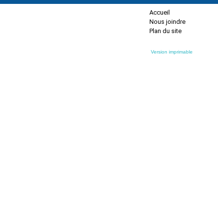
Accueil
Nous joindre
Plan du site
Version imprimable