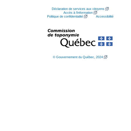
Déclaration de services aux citoyens
Accès à l’information
Politique de confidentialité
Accessibilité
© Gouvernement du Québec, 2024