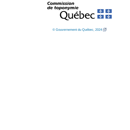
© Gouvernement du Québec, 2024