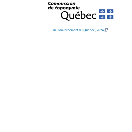
© Gouvernement du Québec, 2024