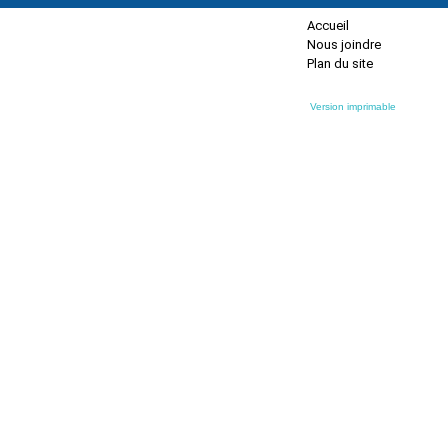
Accueil
Nous joindre
Plan du site
Version imprimable