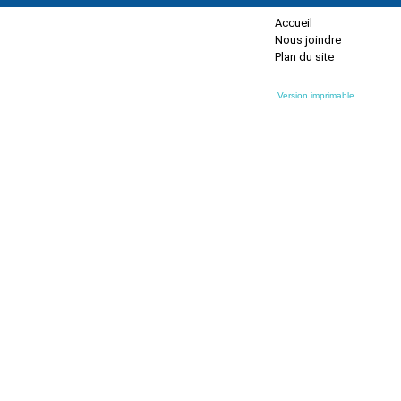
Accueil
Nous joindre
Plan du site
Version imprimable