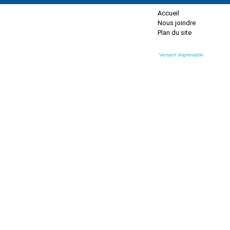
Accueil
Nous joindre
Plan du site
Version imprimable