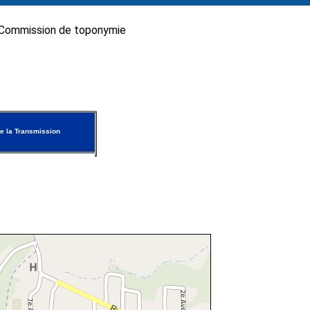
Commission de toponymie
e la Transmission