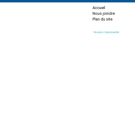
Accueil
Nous joindre
Plan du site
Version imprimable