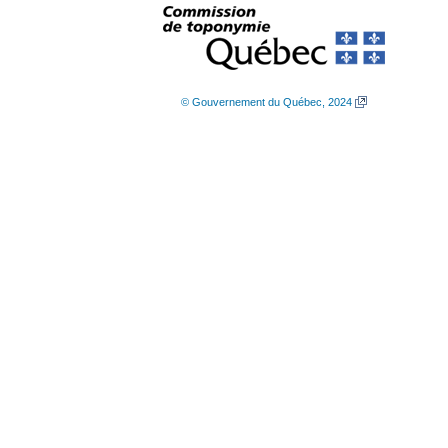
© Gouvernement du Québec, 2024