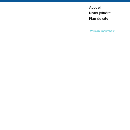
Accueil
Nous joindre
Plan du site
Version imprimable