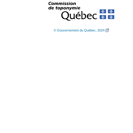
© Gouvernement du Québec, 2024