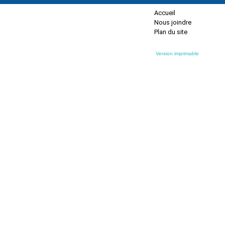
Accueil
Nous joindre
Plan du site
Version imprimable